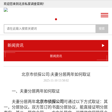
欢迎您来到北京私家调查官网！
搜索
新闻资讯
新闻资讯
北京市侦探公司:夫妻分居两年如何取证
2025-11-10 13:58:02
一、夫妻分居两年如何取证
夫妻分居两年
北京市侦探公司
可通过以下方式取证：其
一，分居协议。双方签订的书面分居协议，能直接证明分居