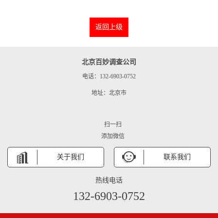
返回上级
北京百妙调查公司
电话：132-6903-0752
地址：北京市
扫一扫
添加微信
关于我们
联系我们
热线电话
132-6903-0752